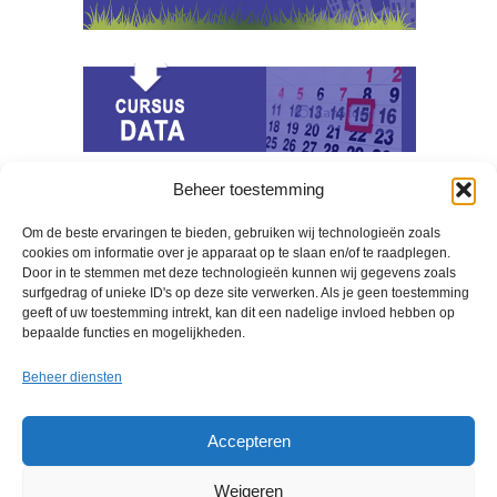
Beheer toestemming
Berichten Archief
Om de beste ervaringen te bieden, gebruiken wij technologieën zoals
cookies om informatie over je apparaat op te slaan en/of te raadplegen.
april 2020
Door in te stemmen met deze technologieën kunnen wij gegevens zoals
oktober 2018
surfgedrag of unieke ID's op deze site verwerken. Als je geen toestemming
geeft of uw toestemming intrekt, kan dit een nadelige invloed hebben op
bepaalde functies en mogelijkheden.
Beheer diensten
Accepteren
Weigeren