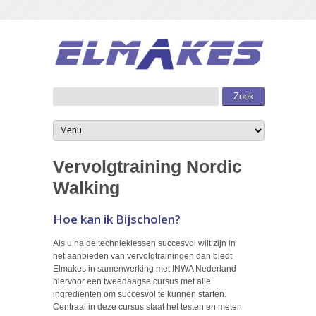
Vervolgtraining Nordic
Walking
Hoe kan ik Bijscholen?
Als u na de technieklessen succesvol wilt zijn in
het aanbieden van vervolgtrainingen dan biedt
Elmakes in samenwerking met INWA Nederland
hiervoor een tweedaagse cursus met alle
ingrediënten om succesvol te kunnen starten.
Centraal in deze cursus staat het testen en meten