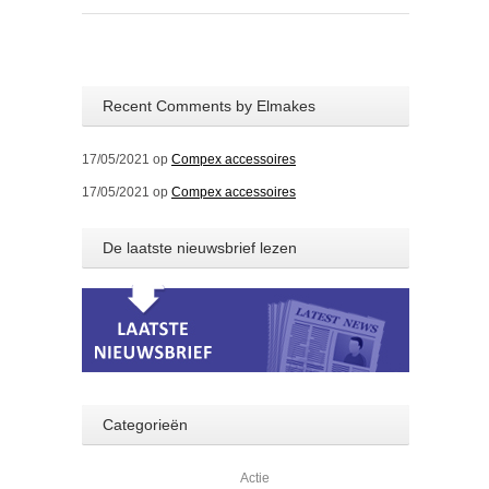
Recent Comments by Elmakes
17/05/2021 op
Compex accessoires
17/05/2021 op
Compex accessoires
De laatste nieuwsbrief lezen
Categorieën
Actie