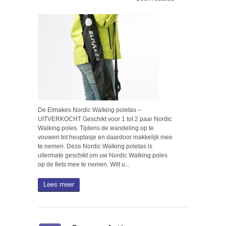
De Elmakes Nordic Walking poletas –
UITVERKOCHT Geschikt voor 1 tot 2 paar Nordic
Walking poles. Tijdens de wandeling op te
vouwen tot heuptasje en daardoor makkelijk mee
te nemen. Deze Nordic Walking poletas is
uitermate geschikt om uw Nordic Walking poles
op de fiets mee te nemen. Wilt u...
Lees meer