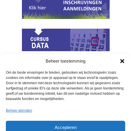
Beheer toestemming
Berichten Archief
Om de beste ervaringen te bieden, gebruiken wij technologieën zoals
cookies om informatie over je apparaat op te slaan en/of te raadplegen.
april 2020
Door in te stemmen met deze technologieën kunnen wij gegevens zoals
oktober 2018
surfgedrag of unieke ID's op deze site verwerken. Als je geen toestemming
geeft of uw toestemming intrekt, kan dit een nadelige invloed hebben op
bepaalde functies en mogelijkheden.
Beheer diensten
Accepteren