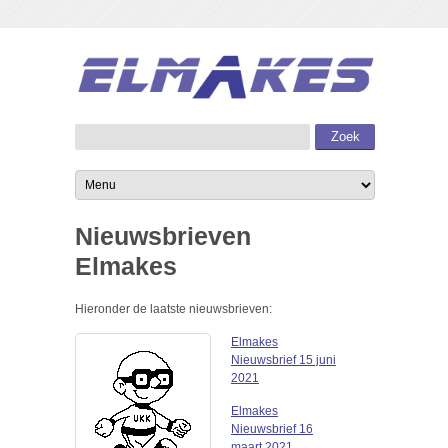
Nieuwsbrieven
Elmakes
Hieronder de laatste nieuwsbrieven:
Elmakes
Nieuwsbrief 15 juni
2021
Elmakes
Nieuwsbrief 16
maart 2021