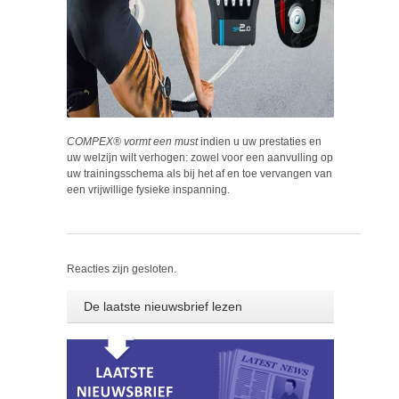
COMPEX® vormt een must
indien u uw prestaties en
uw welzijn wilt verhogen: zowel voor een aanvulling op
uw trainingsschema als bij het af en toe vervangen van
een vrijwillige fysieke inspanning.
Reacties zijn gesloten.
De laatste nieuwsbrief lezen